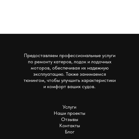
Предоставляем профессиональные услуги
по ремонту катеров, лодок и лодочных
моторов, обеспечивая их надежную
эксплуатацию. Также занимаемся
тюнингом, чтобы улучшить характеристики
и комфорт ваших судов.
Услуги
Наши проекты
Отзывы
Контакты
Блог