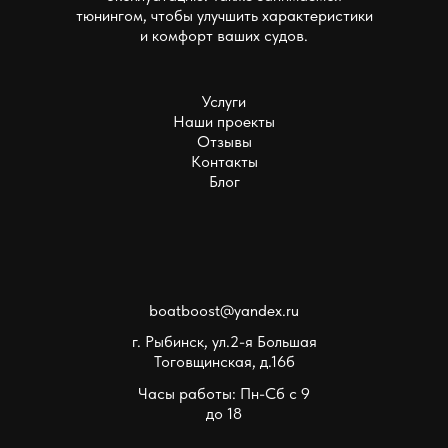
тюнингом, чтобы улучшить характеристики
и комфорт ваших судов.
Услуги
Наши проекты
Отзывы
Контакты
Блог
boatboost@yandex.ru
г. Рыбинск, ул.2-я Большая
Тоговщинская, д.16б
Часы работы: Пн-Сб с 9
до 18