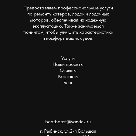
Предоставляем профессиональные услуги
по ремонту катеров, лодок и лодочных
моторов, обеспечивая их надежную
эксплуатацию. Также занимаемся
тюнингом, чтобы улучшить характеристики
и комфорт ваших судов.
Услуги
Наши проекты
Отзывы
Контакты
Блог
boatboost@yandex.ru
г. Рыбинск, ул.2-я Большая