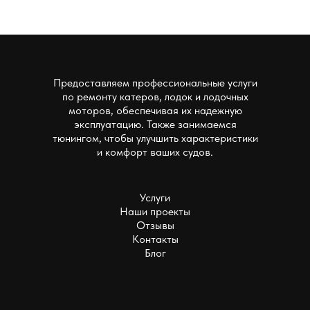
Предоставляем профессиональные услуги
по ремонту катеров, лодок и лодочных
моторов, обеспечивая их надежную
эксплуатацию. Также занимаемся
тюнингом, чтобы улучшить характеристики
и комфорт ваших судов.
Услуги
Наши проекты
Отзывы
Контакты
Блог