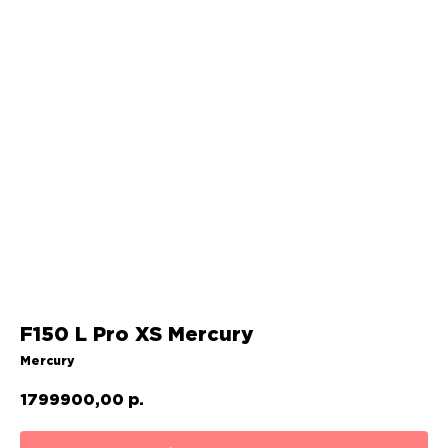
F150 L Pro XS Mercury
Mercury
1799900,00
р.