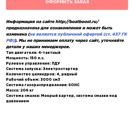
ОФОРМИТЬ ЗАКАЗ
Информация на сайте http://boatboost.ru/
предназначена для ознакомления и может быть
изменена (
не является публичной офертой (ст. 437 ГК
РФ)
). Мы не принимаем оплату через сайт, уточняйте
детали у наших менеджеров.
Тип двигателя: 4-тактный
Мощность: 150 л.с.
Рулевое управление: ПДУ
Система запуска: Электростартер
Количество цилиндров: 4, рядный
Рабочий объем: 3000 см3
Система газораспределения: SOHC
Масса: 206 кг
Система смазки: Мокрый картер, система смазки под
давлением