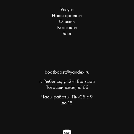
Услуги
Наши проекты
Отзывы
Контакты
Блог
boatboost@yandex.ru
г. Рыбинск, ул.2-я Большая
Тоговщинская, д.16б
Часы работы: Пн-Сб с 9
до 18